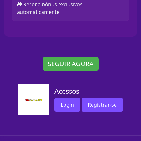
🎁 Receba bônus exclusivos
automaticamente
SEGUIR AGORA
Acessos
Login
Registrar-se