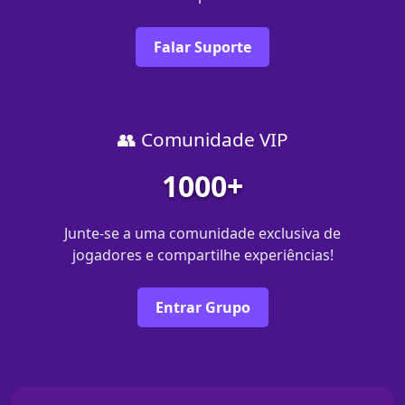
Falar Suporte
👥 Comunidade VIP
1000+
Junte-se a uma comunidade exclusiva de
jogadores e compartilhe experiências!
Entrar Grupo