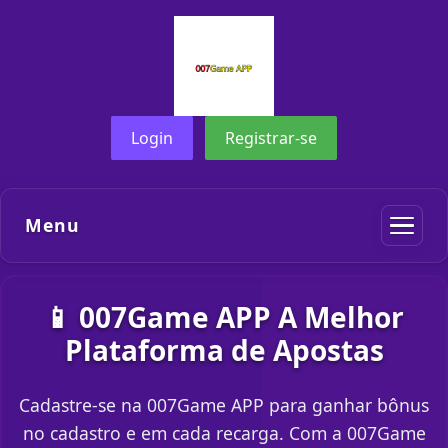
Login
Registrar-se
Menu
📱 007Game APP A Melhor
Plataforma de Apostas
Cadastre-se na 007Game APP para ganhar bônus
no cadastro e em cada recarga. Com a 007Game