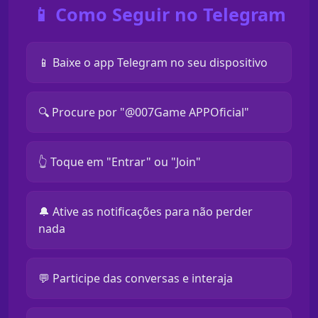
📱 Como Seguir no Telegram
📱 Baixe o app Telegram no seu dispositivo
🔍 Procure por "@007Game APPOficial"
👆 Toque em "Entrar" ou "Join"
🔔 Ative as notificações para não perder
nada
💬 Participe das conversas e interaja