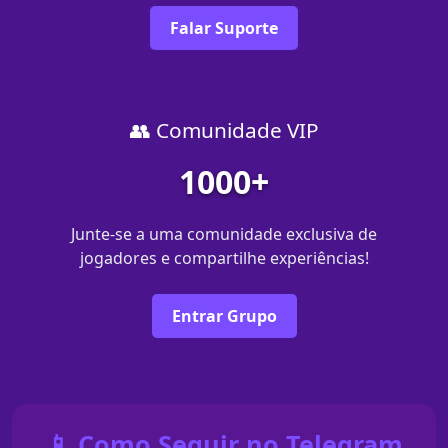
Falar Suporte
👥 Comunidade VIP
1000+
Junte-se a uma comunidade exclusiva de
jogadores e compartilhe experiências!
Entrar Grupo
📱 Como Seguir no Telegram