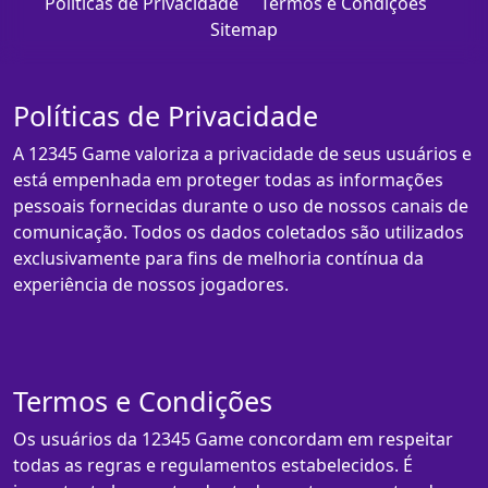
Políticas de Privacidade
Termos e Condições
Sitemap
Políticas de Privacidade
A 12345 Game valoriza a privacidade de seus usuários e
está empenhada em proteger todas as informações
pessoais fornecidas durante o uso de nossos canais de
comunicação. Todos os dados coletados são utilizados
exclusivamente para fins de melhoria contínua da
experiência de nossos jogadores.
Termos e Condições
Os usuários da 12345 Game concordam em respeitar
todas as regras e regulamentos estabelecidos. É