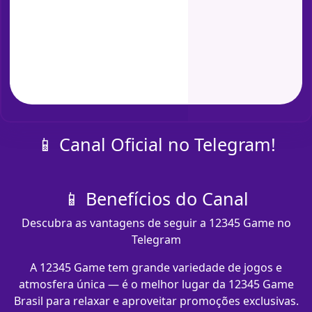
📱 Canal Oficial no Telegram!
📱 Benefícios do Canal
Descubra as vantagens de seguir a 12345 Game no
Telegram
A 12345 Game tem grande variedade de jogos e
atmosfera única — é o melhor lugar da 12345 Game
Brasil para relaxar e aproveitar promoções exclusivas.