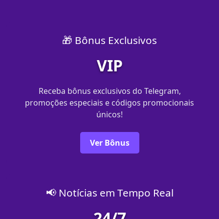
🎁 Bônus Exclusivos
VIP
Receba bônus exclusivos do Telegram,
promoções especiais e códigos promocionais
únicos!
Ver Bônus
📢 Notícias em Tempo Real
24/7