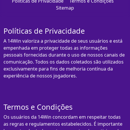
Políticas de Privacidade
Termos e Condições
Sitemap
Políticas de Privacidade
A 14Win valoriza a privacidade de seus usuários e está
empenhada em proteger todas as informações
pessoais fornecidas durante o uso de nossos canais de
comunicação. Todos os dados coletados são utilizados
exclusivamente para fins de melhoria contínua da
experiência de nossos jogadores.
Termos e Condições
Os usuários da 14Win concordam em respeitar todas
as regras e regulamentos estabelecidos. É importante