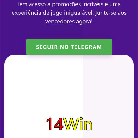
tem acesso a promoções incríveis e uma
experiência de jogo inigualável. Junte-se aos
vencedores agora!
SEGUIR NO TELEGRAM