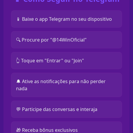
📱 Baixe o app Telegram no seu dispositivo
🔍 Procure por "@14WinOficial"
👆 Toque em "Entrar" ou "Join"
🔔 Ative as notificações para não perder
nada
💬 Participe das conversas e interaja
🎁 Receba bônus exclusivos