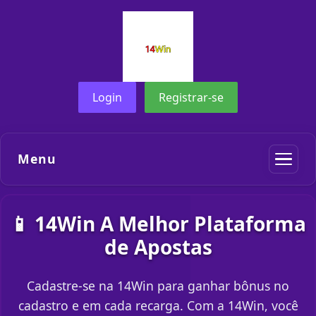
Login
Registrar-se
Menu
📱 14Win A Melhor Plataforma
de Apostas
Cadastre-se na 14Win para ganhar bônus no
cadastro e em cada recarga. Com a 14Win, você