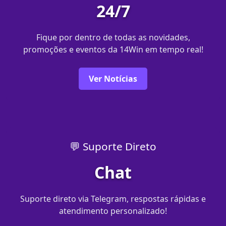
24/7
Fique por dentro de todas as novidades,
promoções e eventos da 14Win em tempo real!
Ver Notícias
💬 Suporte Direto
Chat
Suporte direto via Telegram, respostas rápidas e
atendimento personalizado!