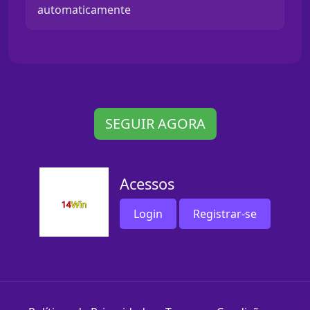
automaticamente
SEGUIR AGORA
Acessos
Login
Registrar-se