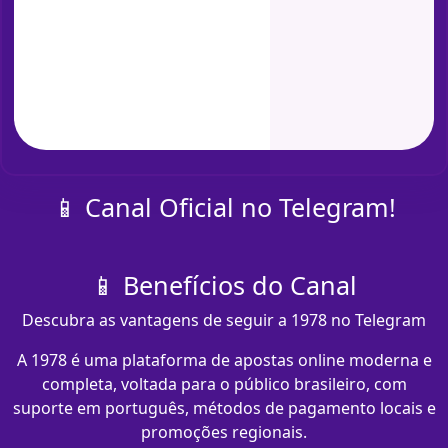
📱 Canal Oficial no Telegram!
📱 Benefícios do Canal
Descubra as vantagens de seguir a 1978 no Telegram
A 1978 é uma plataforma de apostas online moderna e
completa, voltada para o público brasileiro, com
suporte em português, métodos de pagamento locais e
promoções regionais.