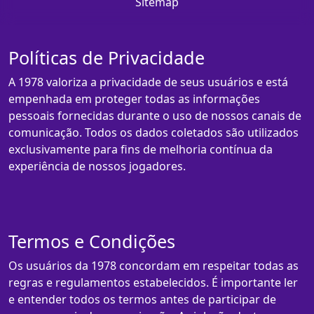
Sitemap
Políticas de Privacidade
A 1978 valoriza a privacidade de seus usuários e está
empenhada em proteger todas as informações
pessoais fornecidas durante o uso de nossos canais de
comunicação. Todos os dados coletados são utilizados
exclusivamente para fins de melhoria contínua da
experiência de nossos jogadores.
Termos e Condições
Os usuários da 1978 concordam em respeitar todas as
regras e regulamentos estabelecidos. É importante ler
e entender todos os termos antes de participar de