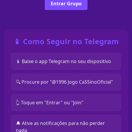
Entrar Grupo
📱 Como Seguir no Telegram
📱 Baixe o app Telegram no seu dispositivo
🔍 Procure por "@1996 Jogo CaSSinoOficial"
👆 Toque em "Entrar" ou "Join"
🔔 Ative as notificações para não perder
nada