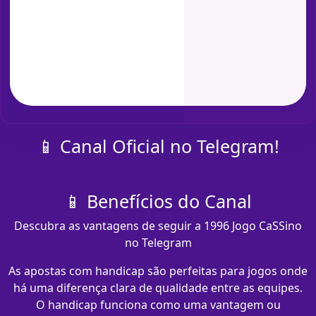
📱 Canal Oficial no Telegram!
📱 Benefícios do Canal
Descubra as vantagens de seguir a 1996 Jogo CaSSino
no Telegram
As apostas com handicap são perfeitas para jogos onde
há uma diferença clara de qualidade entre as equipes.
O handicap funciona como uma vantagem ou