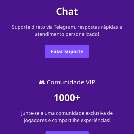
Chat
Suporte direto via Telegram, respostas rápidas e
atendimento personalizado!
Falar Suporte
👥 Comunidade VIP
1000+
Junte-se a uma comunidade exclusiva de
jogadores e compartilhe experiências!