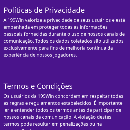
Políticas de Privacidade
A 199Win valoriza a privacidade de seus usuários e está
empenhada em proteger todas as informações
pessoais fornecidas durante o uso de nossos canais de
comunicação. Todos os dados coletados são utilizados
exclusivamente para fins de melhoria contínua da
experiência de nossos jogadores.
Termos e Condições
Os usuários da 199Win concordam em respeitar todas
as regras e regulamentos estabelecidos. É importante
ler e entender todos os termos antes de participar de
nossos canais de comunicação. A violação destes
termos pode resultar em penalizações ou na