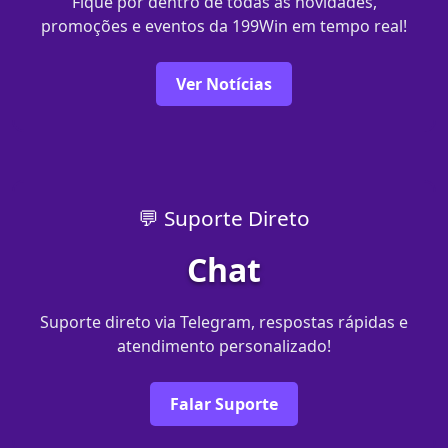
Fique por dentro de todas as novidades,
promoções e eventos da 199Win em tempo real!
Ver Notícias
💬 Suporte Direto
Chat
Suporte direto via Telegram, respostas rápidas e
atendimento personalizado!
Falar Suporte