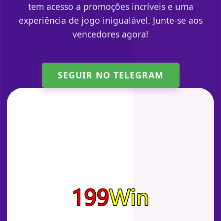
tem acesso a promoções incríveis e uma
experiência de jogo inigualável. Junte-se aos
vencedores agora!
SEGUIR NO TELEGRAM