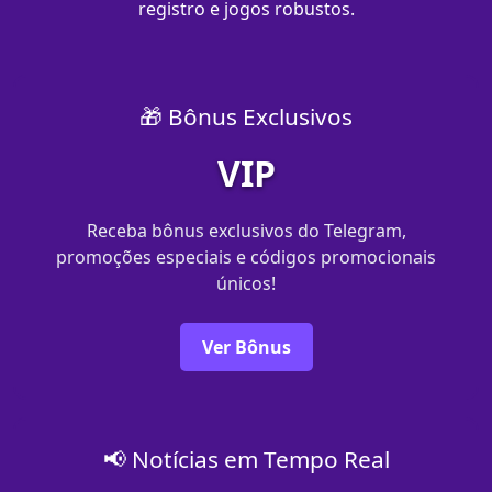
registro e jogos robustos.
🎁 Bônus Exclusivos
VIP
Receba bônus exclusivos do Telegram,
promoções especiais e códigos promocionais
únicos!
Ver Bônus
📢 Notícias em Tempo Real