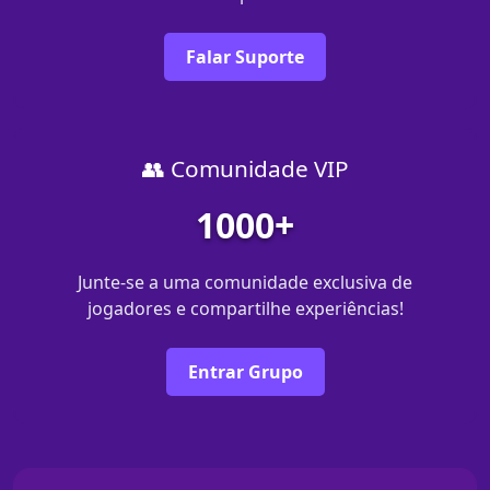
Falar Suporte
👥 Comunidade VIP
1000+
Junte-se a uma comunidade exclusiva de
jogadores e compartilhe experiências!
Entrar Grupo