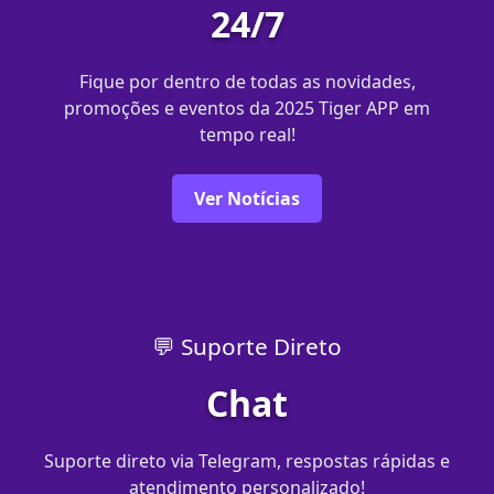
24/7
Fique por dentro de todas as novidades,
promoções e eventos da 2025 Tiger APP em
tempo real!
Ver Notícias
💬 Suporte Direto
Chat
Suporte direto via Telegram, respostas rápidas e
atendimento personalizado!