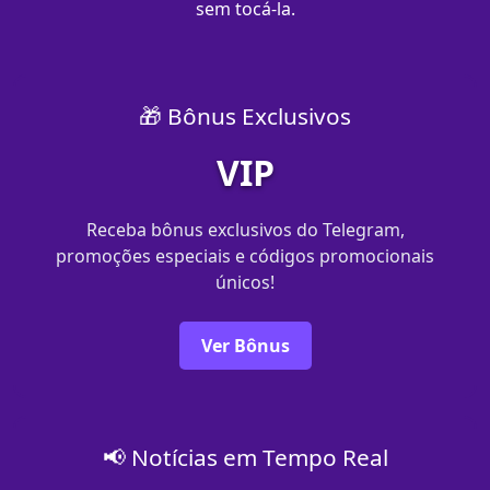
sem tocá-la.
🎁 Bônus Exclusivos
VIP
Receba bônus exclusivos do Telegram,
promoções especiais e códigos promocionais
únicos!
Ver Bônus
📢 Notícias em Tempo Real