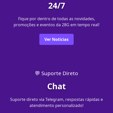
24/7
Fique por dentro de todas as novidades,
promoções e eventos da 28G em tempo real!
Ver Notícias
💬 Suporte Direto
Chat
Suporte direto via Telegram, respostas rápidas e
atendimento personalizado!