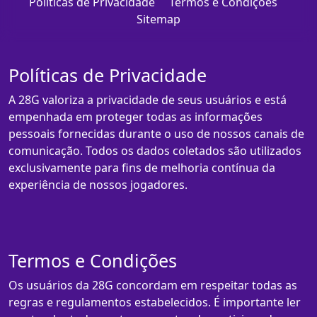
Políticas de Privacidade
Termos e Condições
Sitemap
Políticas de Privacidade
A 28G valoriza a privacidade de seus usuários e está
empenhada em proteger todas as informações
pessoais fornecidas durante o uso de nossos canais de
comunicação. Todos os dados coletados são utilizados
exclusivamente para fins de melhoria contínua da
experiência de nossos jogadores.
Termos e Condições
Os usuários da 28G concordam em respeitar todas as
regras e regulamentos estabelecidos. É importante ler