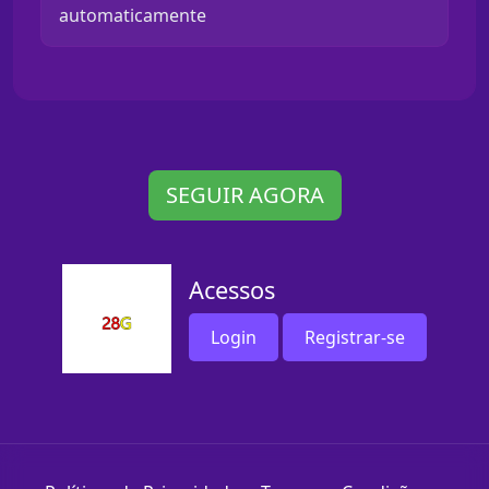
automaticamente
SEGUIR AGORA
Acessos
Login
Registrar-se