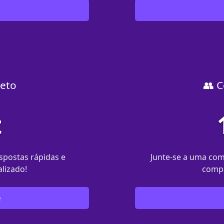
reto
👥 
t
espostas rápidas e
Junte-se a uma com
lizado!
compa
e