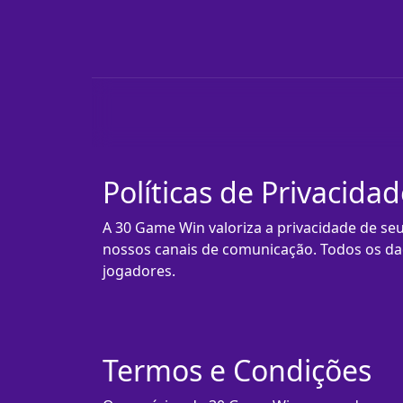
Políticas de Privacida
A 30 Game Win valoriza a privacidade de s
nossos canais de comunicação. Todos os dad
jogadores.
Termos e Condições