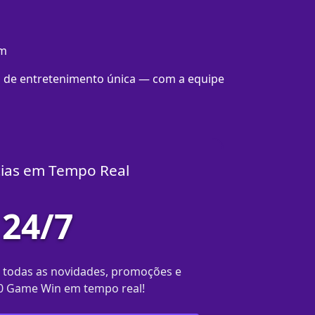
am
ma de entretenimento única — com a equipe
cias em Tempo Real
24/7
e todas as novidades, promoções e
0 Game Win em tempo real!