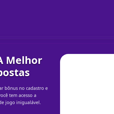
A Melhor
postas
r bônus no cadastro e
ocê tem acesso a
e jogo inigualável.