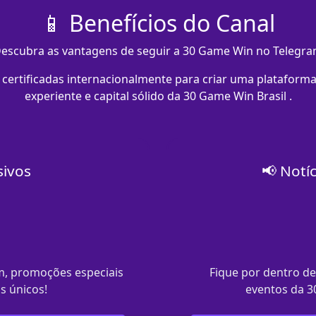
📱 Benefícios do Canal
escubra as vantagens de seguir a 30 Game Win no Telegr
 certificadas internacionalmente para criar uma platafor
experiente e capital sólido da 30 Game Win Brasil .
sivos
📢 Notí
m, promoções especiais
Fique por dentro d
s únicos!
eventos da 3