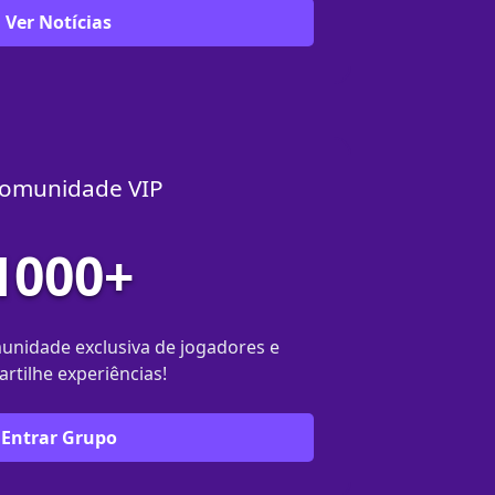
Ver Notícias
Comunidade VIP
1000+
unidade exclusiva de jogadores e
rtilhe experiências!
Entrar Grupo