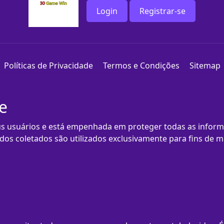
Login
Registrar-se
Políticas de Privacidade
Termos e Condições
Sitemap
de
eus usuários e está empenhada em proteger todas as inform
os coletados são utilizados exclusivamente para fins de m