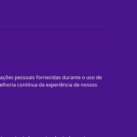
ações pessoais fornecidas durante o uso de
elhoria contínua da experiência de nossos