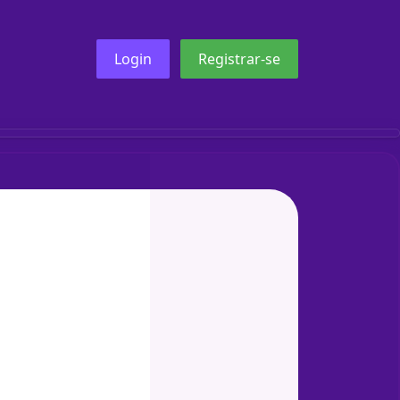
Login
Registrar-se