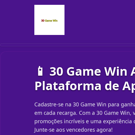
📱 30 Game Win 
Plataforma de A
Cadastre-se na 30 Game Win para ganha
em cada recarga. Com a 30 Game Win, v
promoções incríveis e uma experiência d
Junte-se aos vencedores agora!