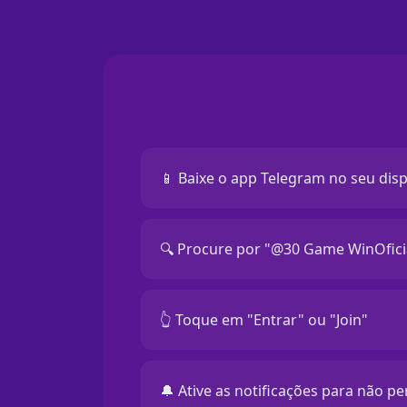
📱 Baixe o app Telegram no seu disp
🔍 Procure por "@30 Game WinOfici
👆 Toque em "Entrar" ou "Join"
🔔 Ative as notificações para não p