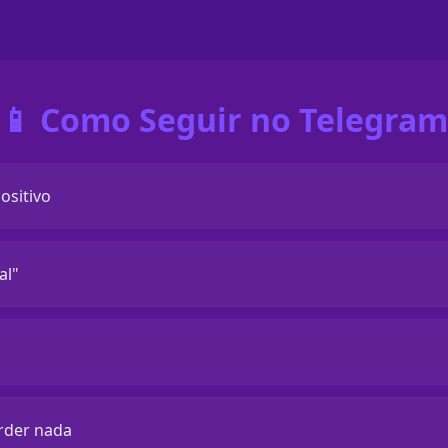
📱 Como Seguir no Telegram
ositivo
al"
erder nada