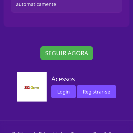
automaticamente
SEGUIR AGORA
Acessos
Login
Registrar-se