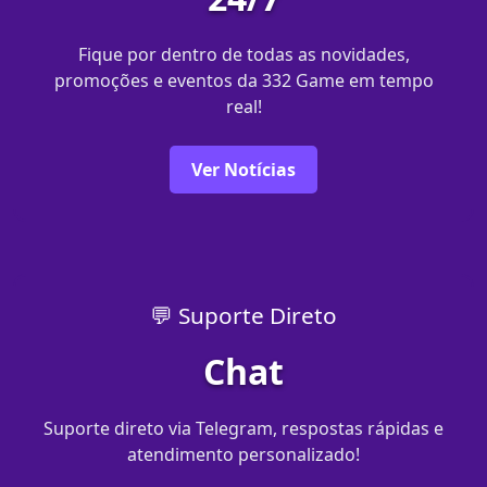
Fique por dentro de todas as novidades,
promoções e eventos da 332 Game em tempo
real!
Ver Notícias
💬 Suporte Direto
Chat
Suporte direto via Telegram, respostas rápidas e
atendimento personalizado!