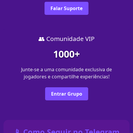
Falar Suporte
👥 Comunidade VIP
1000+
Junte-se a uma comunidade exclusiva de
jogadores e compartilhe experiências!
Entrar Grupo
📱 Como Seguir no Telegram