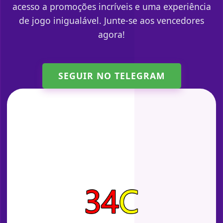
acesso a promoções incríveis e uma experiência
de jogo inigualável. Junte-se aos vencedores
agora!
SEGUIR NO TELEGRAM