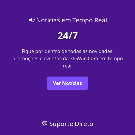
📢 Notícias em Tempo Real
24/7
Fique por dentro de todas as novidades,
promoções e eventos da 365Win.Com em tempo
real!
Ver Notícias
💬 Suporte Direto