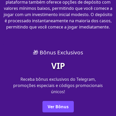
plataforma também oferece opções de depósito com
valores mínimos baixos, permitindo que você comece a
jogar com um investimento inicial modesto. O depósito
é processado instantaneamente na maioria dos casos,
permitindo que você comece a jogar imediatamente.
🎁 Bônus Exclusivos
VIP
Receba bônus exclusivos do Telegram,
promoções especiais e códigos promocionais
únicos!
Ver Bônus