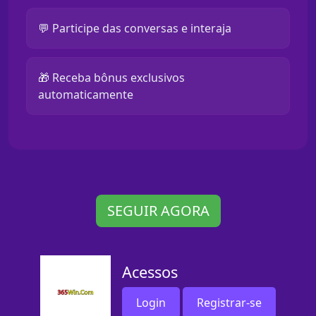
💬 Participe das conversas e interaja
🎁 Receba bônus exclusivos
automaticamente
SEGUIR AGORA
Acessos
Login
Registrar-se