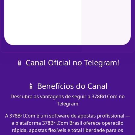
📱 Canal Oficial no Telegram!
📱 Benefícios do Canal
Descubra as vantagens de seguir a 378Brl.Com no
Telegram
A 378Brl.Com é um software de apostas profissional —
a plataforma 378Brl.Com Brasil oferece operação
rápida, apostas flexíveis e total liberdade para os