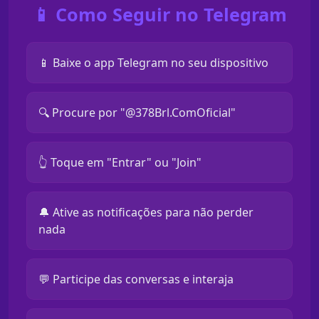
📱 Como Seguir no Telegram
📱 Baixe o app Telegram no seu dispositivo
🔍 Procure por "@378Brl.ComOficial"
👆 Toque em "Entrar" ou "Join"
🔔 Ative as notificações para não perder
nada
💬 Participe das conversas e interaja