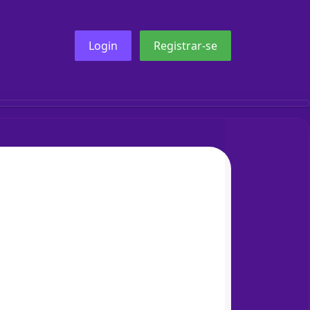
Login
Registrar-se