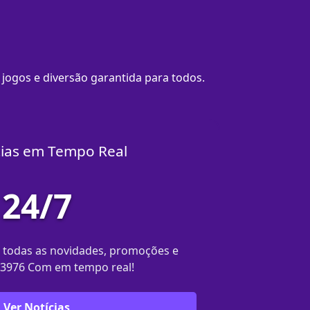
jogos e diversão garantida para todos.
cias em Tempo Real
24/7
e todas as novidades, promoções e
 3976 Com em tempo real!
Ver Notícias