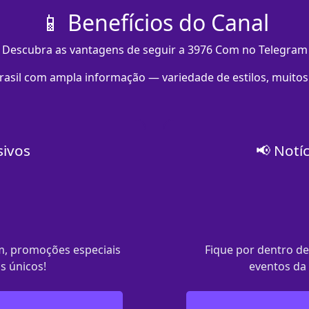
📱 Benefícios do Canal
Descubra as vantagens de seguir a 3976 Com no Telegram
asil com ampla informação — variedade de estilos, muitos 
sivos
📢 Notí
m, promoções especiais
Fique por dentro d
s únicos!
eventos da