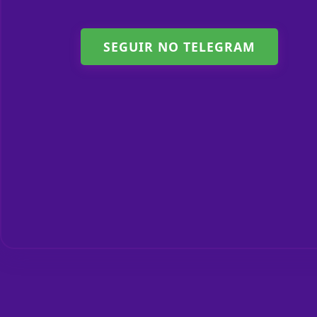
SEGUIR NO TELEGRAM