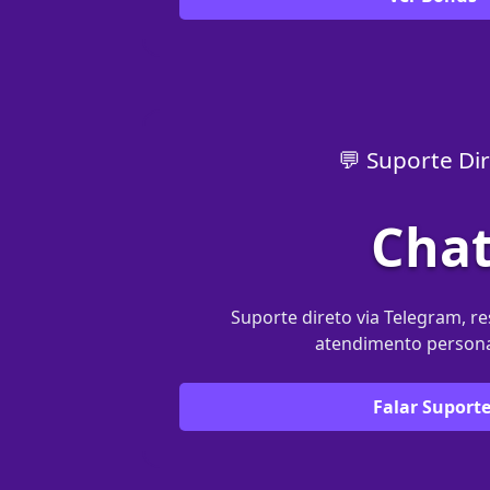
💬 Suporte Di
Cha
Suporte direto via Telegram, r
atendimento persona
Falar Suport