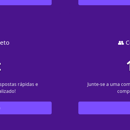
reto
👥 
t
espostas rápidas e
Junte-se a uma com
lizado!
compa
e