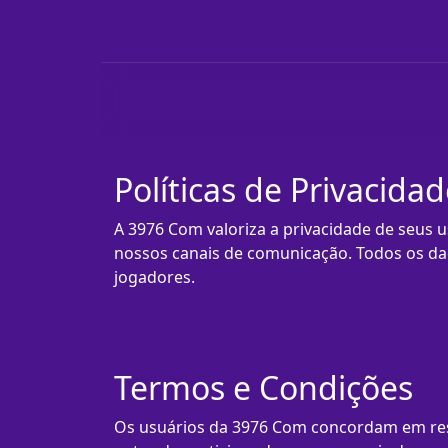
Políticas de Privacida
A 3976 Com valoriza a privacidade de seus
nossos canais de comunicação. Todos os dad
jogadores.
Termos e Condições
Os usuários da 3976 Com concordam em resp