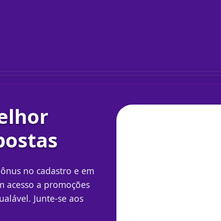
elhor
postas
bônus no cadastro e em
em acesso a promoções
ualável. Junte-se aos