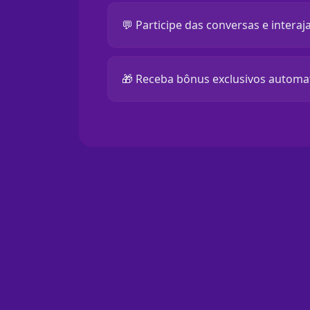
💬 Participe das conversas e interaj
🎁 Receba bônus exclusivos autom