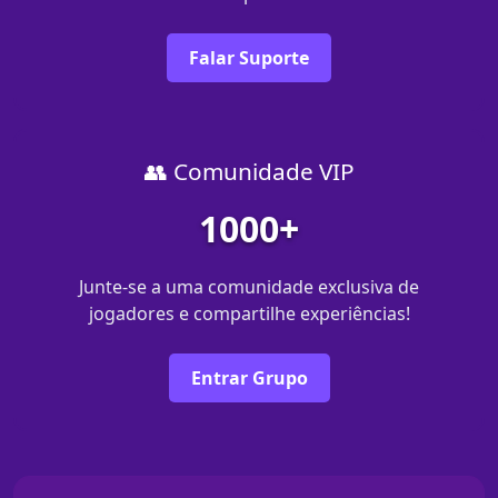
Falar Suporte
👥 Comunidade VIP
1000+
Junte-se a uma comunidade exclusiva de
jogadores e compartilhe experiências!
Entrar Grupo