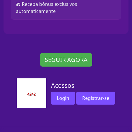
🎁 Receba bônus exclusivos
automaticamente
SEGUIR AGORA
Acessos
Login
Registrar-se