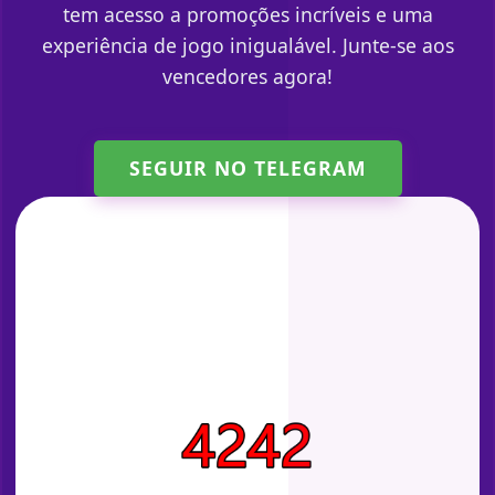
tem acesso a promoções incríveis e uma
experiência de jogo inigualável. Junte-se aos
vencedores agora!
SEGUIR NO TELEGRAM