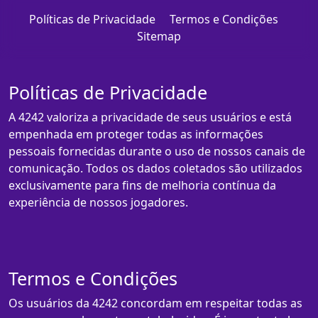
Políticas de Privacidade
Termos e Condições
Sitemap
Políticas de Privacidade
A 4242 valoriza a privacidade de seus usuários e está
empenhada em proteger todas as informações
pessoais fornecidas durante o uso de nossos canais de
comunicação. Todos os dados coletados são utilizados
exclusivamente para fins de melhoria contínua da
experiência de nossos jogadores.
Termos e Condições
Os usuários da 4242 concordam em respeitar todas as