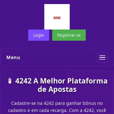
Login
Registrar-se
Menu
📱 4242 A Melhor Plataforma
de Apostas
Cadastre-se na 4242 para ganhar bônus no
cadastro e em cada recarga. Com a 4242, você