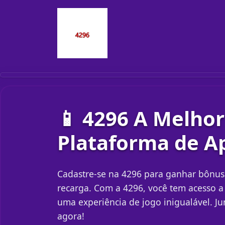
📱 4296 A Melhor
Plataforma de A
Cadastre-se na 4296 para ganhar bônus
recarga. Com a 4296, você tem acesso a
uma experiência de jogo inigualável. J
agora!