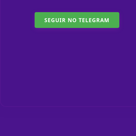
SEGUIR NO TELEGRAM