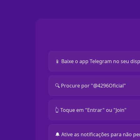
📱 Baixe o app Telegram no seu disp
🔍 Procure por "@4296Oficial"
👆 Toque em "Entrar" ou "Join"
🔔 Ative as notificações para não p