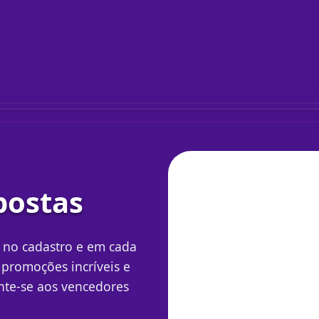
postas
 no cadastro e em cada
 promoções incríveis e
unte-se aos vencedores