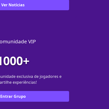
Ver Notícias
Comunidade VIP
1000+
unidade exclusiva de jogadores e
rtilhe experiências!
Entrar Grupo