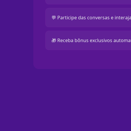
💬 Participe das conversas e interaj
🎁 Receba bônus exclusivos autom