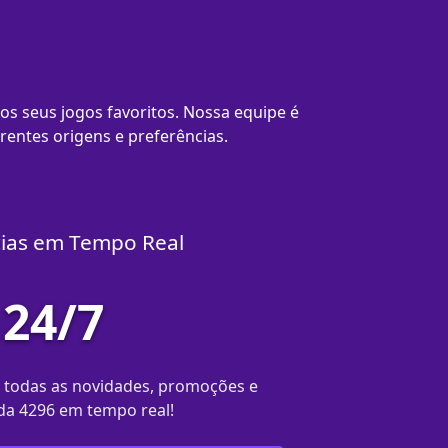
s seus jogos favoritos. Nossa equipe é
rentes origens e preferências.
cias em Tempo Real
24/7
e todas as novidades, promoções e
da 4296 em tempo real!