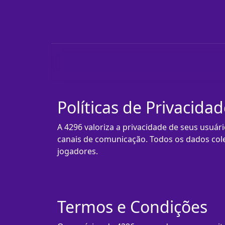
Políticas de Privacida
A 4296 valoriza a privacidade de seus usuá
canais de comunicação. Todos os dados cole
jogadores.
Termos e Condições