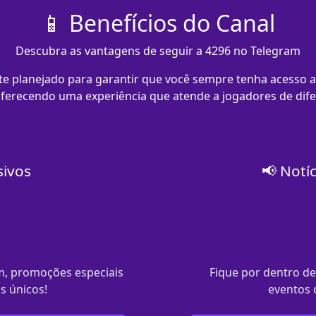
📱 Benefícios do Canal
Descubra as vantagens de seguir a 4296 no Telegram
e planejado para garantir que você sempre tenha acesso ao
, oferecendo uma experiência que atende a jogadores de dife
sivos
📢 Notí
m, promoções especiais
Fique por dentro d
s únicos!
eventos 