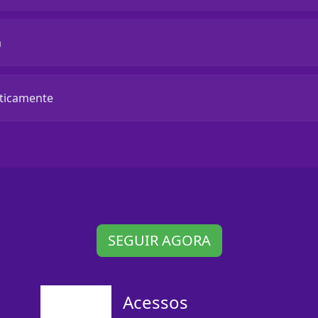
a
aticamente
SEGUIR AGORA
Acessos