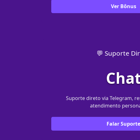
Ver Bônus
💬 Suporte Di
Cha
Suporte direto via Telegram, r
atendimento persona
Falar Suport