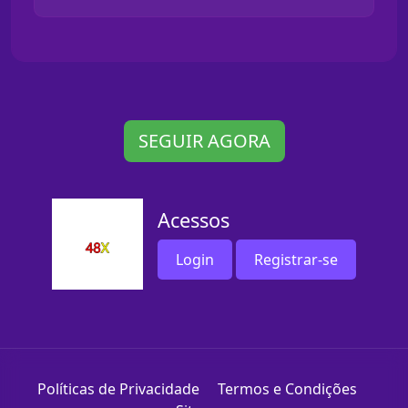
SEGUIR AGORA
Acessos
Login
Registrar-se
Políticas de Privacidade
Termos e Condições