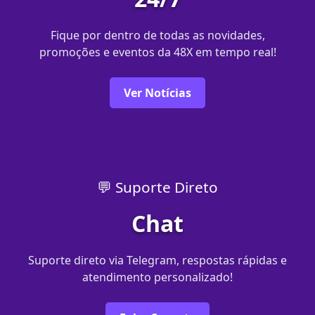
Fique por dentro de todas as novidades,
promoções e eventos da 48X em tempo real!
Ver Notícias
💬 Suporte Direto
Chat
Suporte direto via Telegram, respostas rápidas e
atendimento personalizado!