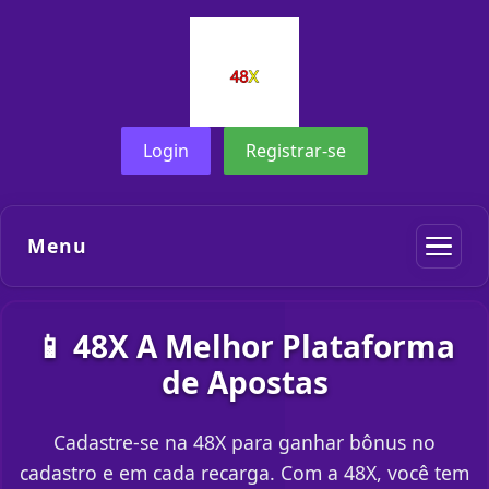
Login
Registrar-se
Menu
📱 48X A Melhor Plataforma
de Apostas
Cadastre-se na 48X para ganhar bônus no
cadastro e em cada recarga. Com a 48X, você tem