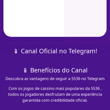
📱 Canal Oficial no Telegram!
📱 Benefícios do Canal
Descubra as vantagens de seguir a 5536 no Telegram
Com os jogos de cassino mais populares da 5536 ,
todos os jogadores desfrutam de uma experiência
garantida com credibilidade oficial.