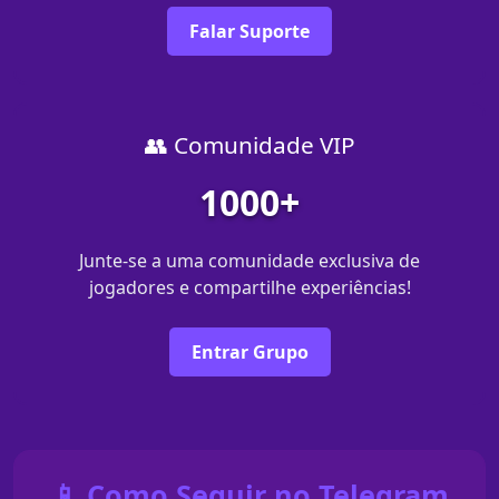
Falar Suporte
👥 Comunidade VIP
1000+
Junte-se a uma comunidade exclusiva de
jogadores e compartilhe experiências!
Entrar Grupo
📱 Como Seguir no Telegram