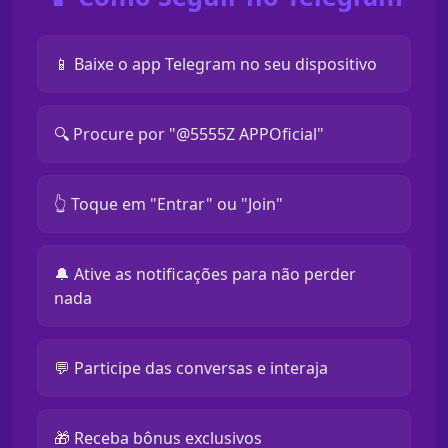
📱 Baixe o app Telegram no seu dispositivo
🔍 Procure por "@5555Z APPOficial"
👆 Toque em "Entrar" ou "Join"
🔔 Ative as notificações para não perder
nada
💬 Participe das conversas e interaja
🎁 Receba bônus exclusivos