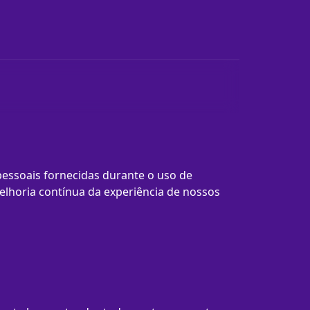
pessoais fornecidas durante o uso de
elhoria contínua da experiência de nossos