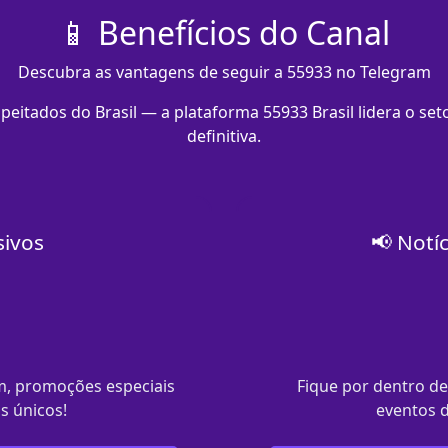
📱 Benefícios do Canal
Descubra as vantagens de seguir a 55933 no Telegram
peitados do Brasil — a plataforma 55933 Brasil lidera o se
definitiva.
sivos
📢 Notí
m, promoções especiais
Fique por dentro d
s únicos!
eventos 