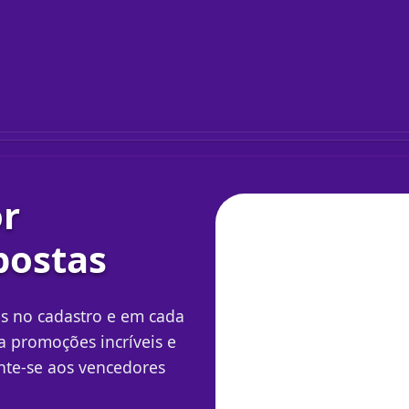
or
postas
s no cadastro e em cada
a promoções incríveis e
unte-se aos vencedores