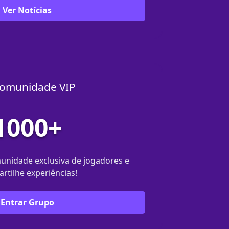
Ver Notícias
Comunidade VIP
1000+
unidade exclusiva de jogadores e
rtilhe experiências!
Entrar Grupo