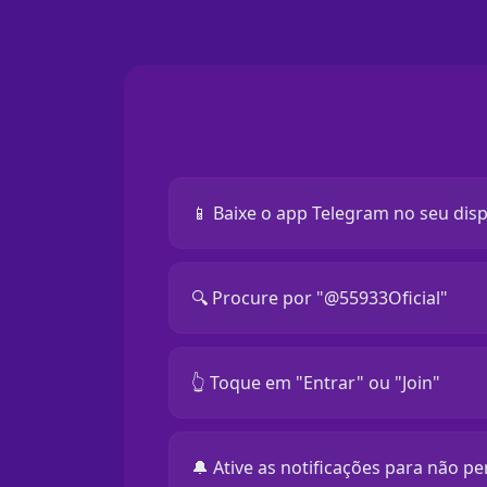
📱 Baixe o app Telegram no seu disp
🔍 Procure por "@55933Oficial"
👆 Toque em "Entrar" ou "Join"
🔔 Ative as notificações para não p