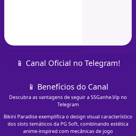
📱 Canal Oficial no Telegram!
📱 Benefícios do Canal
Descubra as vantagens de seguir a 55Ganhe.Vip no
Telegram
Bikini Paradise exemplifica o design visual característico
dos slots temáticos da PG Soft, combinando estética
anime-inspired com mecânicas de jogo