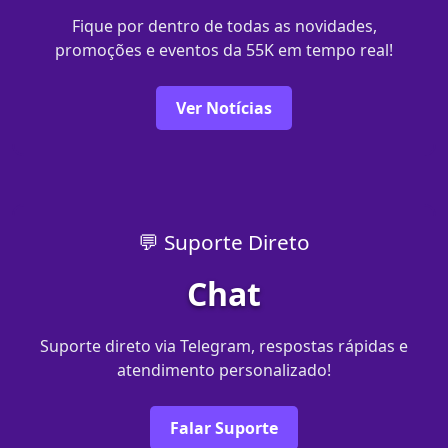
Fique por dentro de todas as novidades,
promoções e eventos da 55K em tempo real!
Ver Notícias
💬 Suporte Direto
Chat
Suporte direto via Telegram, respostas rápidas e
atendimento personalizado!
Falar Suporte