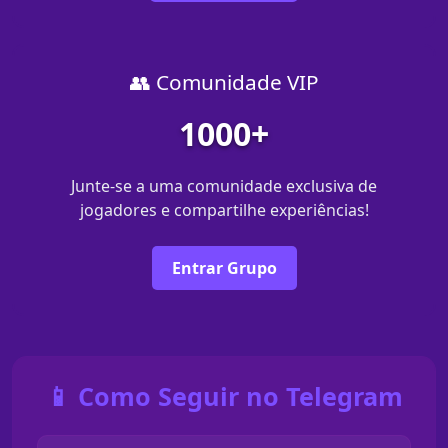
👥 Comunidade VIP
1000+
Junte-se a uma comunidade exclusiva de
jogadores e compartilhe experiências!
Entrar Grupo
📱 Como Seguir no Telegram