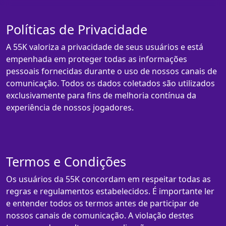
Políticas de Privacidade
A 55K valoriza a privacidade de seus usuários e está
empenhada em proteger todas as informações
pessoais fornecidas durante o uso de nossos canais de
comunicação. Todos os dados coletados são utilizados
exclusivamente para fins de melhoria contínua da
experiência de nossos jogadores.
Termos e Condições
Os usuários da 55K concordam em respeitar todas as
regras e regulamentos estabelecidos. É importante ler
e entender todos os termos antes de participar de
nossos canais de comunicação. A violação destes