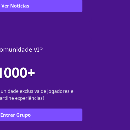
Ver Notícias
Comunidade VIP
1000+
unidade exclusiva de jogadores e
rtilhe experiências!
Entrar Grupo