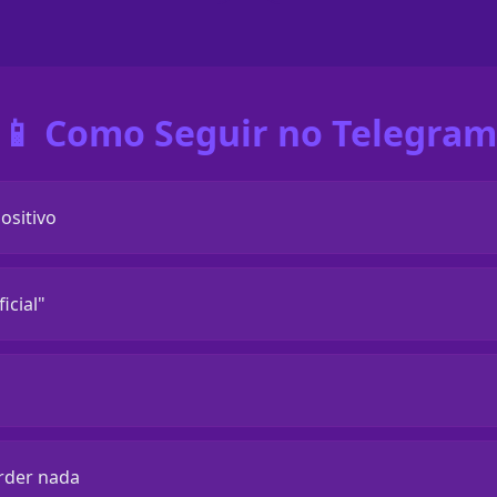
📱 Como Seguir no Telegram
ositivo
icial"
erder nada