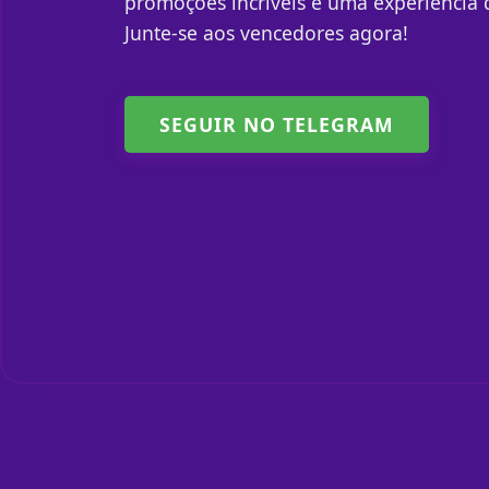
promoções incríveis e uma experiência d
Junte-se aos vencedores agora!
SEGUIR NO TELEGRAM