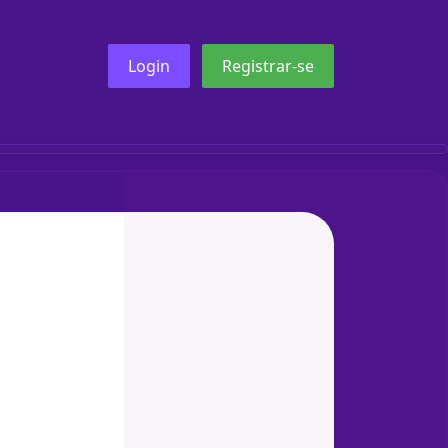
Login
Registrar-se