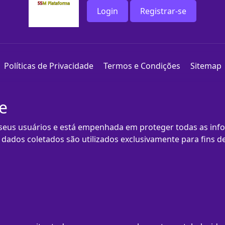
Login
Registrar-se
Políticas de Privacidade
Termos e Condições
Sitemap
de
e seus usuários e está empenhada em proteger todas as inf
dados coletados são utilizados exclusivamente para fins d