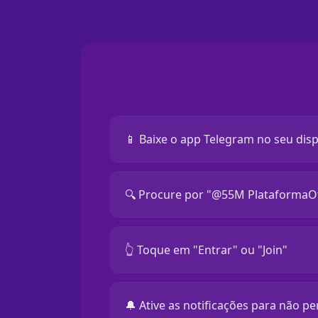
📱 Baixe o app Telegram no seu disp
🔍 Procure por "@55M PlataformaOf
👆 Toque em "Entrar" ou "Join"
🔔 Ative as notificações para não p