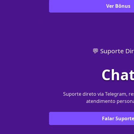
Ver Bônus
💬 Suporte Di
Cha
Suporte direto via Telegram, r
atendimento persona
Falar Suport