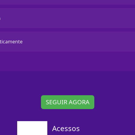
a
aticamente
SEGUIR AGORA
Acessos