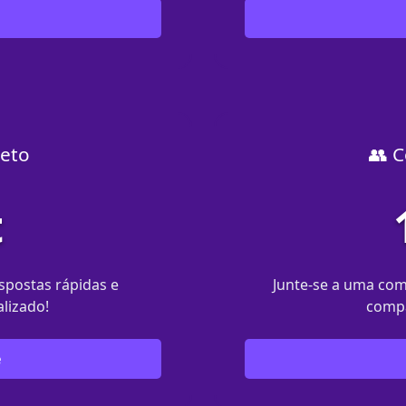
reto
👥 
t
espostas rápidas e
Junte-se a uma com
lizado!
compa
e