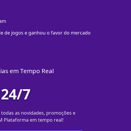
ram
de de jogos e ganhou o favor do mercado
cias em Tempo Real
24/7
e todas as novidades, promoções e
M Plataforma em tempo real!