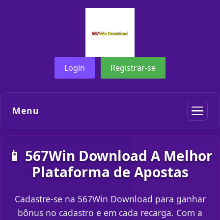
Login
Registrar-se
Menu
📱 567Win Download A Melhor
Plataforma de Apostas
Cadastre-se na 567Win Download para ganhar
bônus no cadastro e em cada recarga. Com a