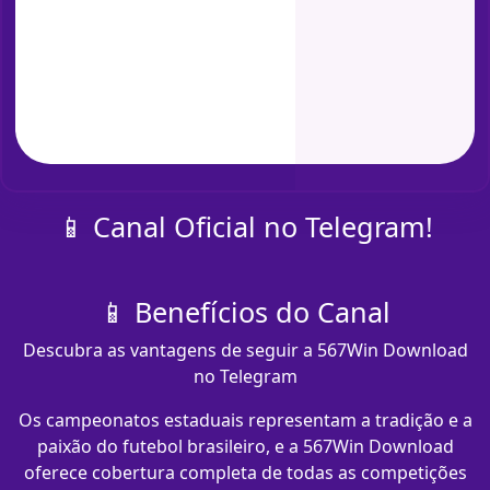
📱 Canal Oficial no Telegram!
📱 Benefícios do Canal
Descubra as vantagens de seguir a 567Win Download
no Telegram
Os campeonatos estaduais representam a tradição e a
paixão do futebol brasileiro, e a 567Win Download
oferece cobertura completa de todas as competições