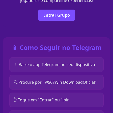
jogadores e compartilhe experiências!
Entrar Grupo
📱 Como Seguir no Telegram
📱 Baixe o app Telegram no seu dispositivo
🔍 Procure por "@567Win DownloadOficial"
👆 Toque em "Entrar" ou "Join"