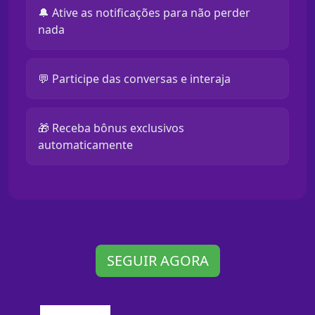
🔔 Ative as notificações para não perder
nada
💬 Participe das conversas e interaja
🎁 Receba bônus exclusivos
automaticamente
SEGUIR AGORA