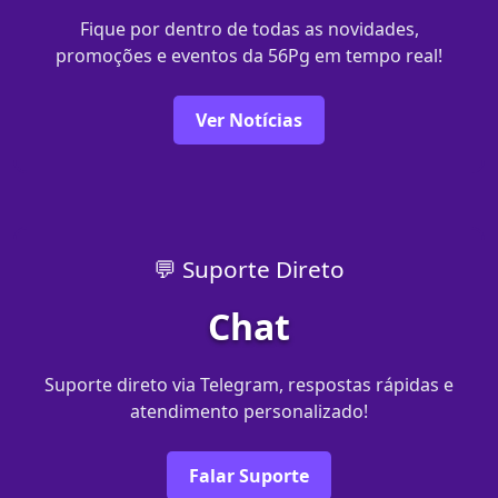
Fique por dentro de todas as novidades,
promoções e eventos da 56Pg em tempo real!
Ver Notícias
💬 Suporte Direto
Chat
Suporte direto via Telegram, respostas rápidas e
atendimento personalizado!
Falar Suporte