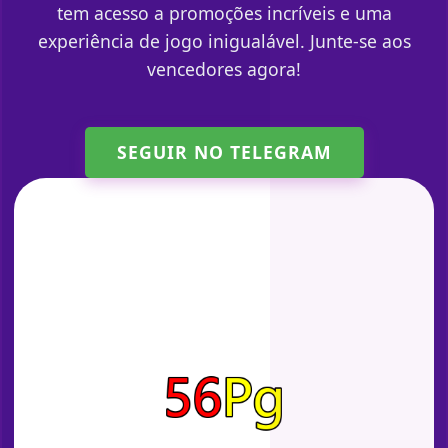
tem acesso a promoções incríveis e uma
experiência de jogo inigualável. Junte-se aos
vencedores agora!
SEGUIR NO TELEGRAM