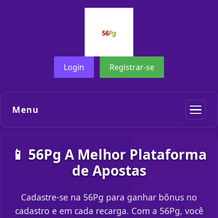
Login
Registrar-se
Menu
📱 56Pg A Melhor Plataforma
de Apostas
Cadastre-se na 56Pg para ganhar bônus no
cadastro e em cada recarga. Com a 56Pg, você