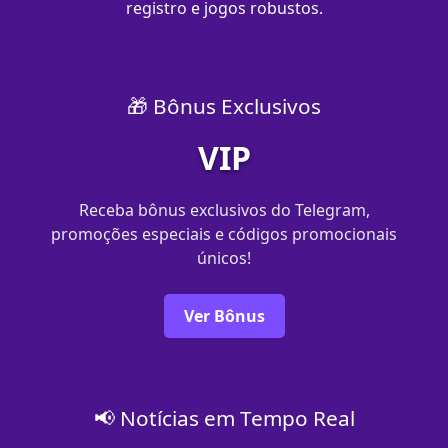
registro e jogos robustos.
🎁 Bônus Exclusivos
VIP
Receba bônus exclusivos do Telegram,
promoções especiais e códigos promocionais
únicos!
Ver Bônus
📢 Notícias em Tempo Real