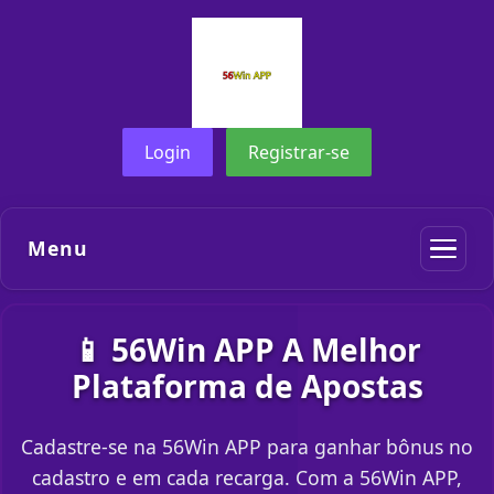
Login
Registrar-se
Menu
📱 56Win APP A Melhor
Plataforma de Apostas
Cadastre-se na 56Win APP para ganhar bônus no
cadastro e em cada recarga. Com a 56Win APP,