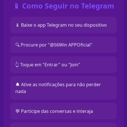
📱 Como Seguir no Telegram
📱 Baixe o app Telegram no seu dispositivo
🔍 Procure por "@56Win APPOficial"
👆 Toque em "Entrar" ou "Join"
🔔 Ative as notificações para não perder
nada
💬 Participe das conversas e interaja