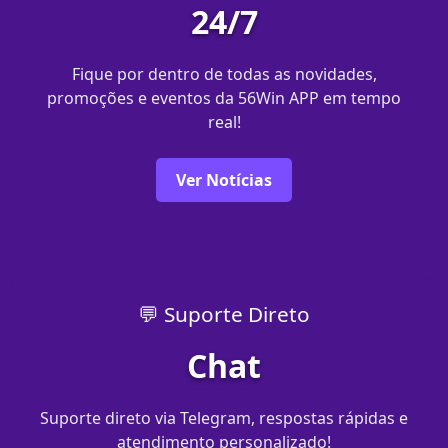
24/7
Fique por dentro de todas as novidades,
promoções e eventos da 56Win APP em tempo
real!
Ver Notícias
💬 Suporte Direto
Chat
Suporte direto via Telegram, respostas rápidas e
atendimento personalizado!