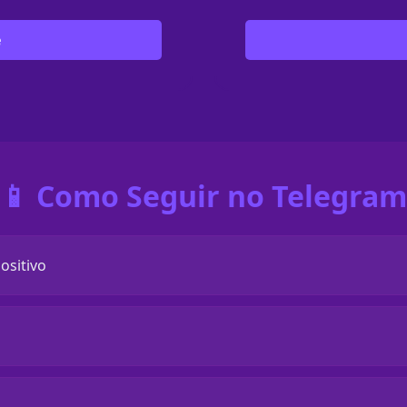
e
📱 Como Seguir no Telegram
ositivo