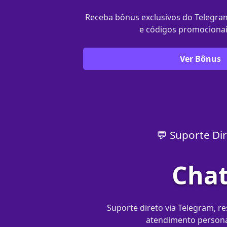
Receba bônus exclusivos do Telegra
e códigos promocionai
Ver Bônus
💬 Suporte Di
Cha
Suporte direto via Telegram, r
atendimento persona