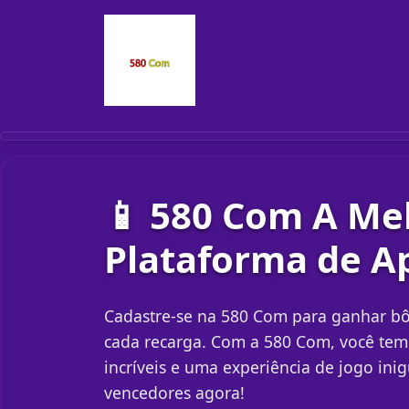
📱 580 Com A Me
Plataforma de A
Cadastre-se na 580 Com para ganhar b
cada recarga. Com a 580 Com, você te
incríveis e uma experiência de jogo inig
vencedores agora!