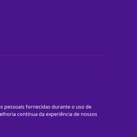
s pessoais fornecidas durante o uso de
elhoria contínua da experiência de nossos