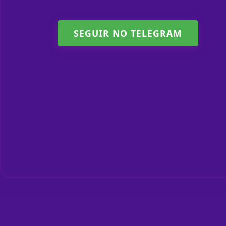
SEGUIR NO TELEGRAM