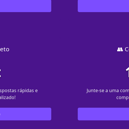
reto
👥 
t
espostas rápidas e
Junte-se a uma com
lizado!
compa
e