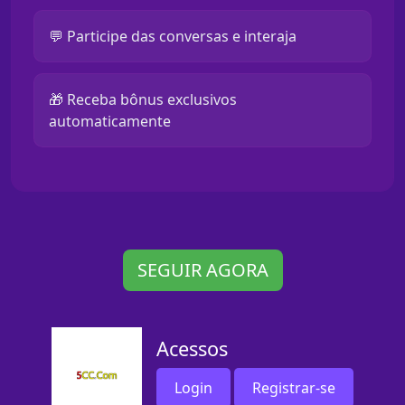
💬 Participe das conversas e interaja
🎁 Receba bônus exclusivos
automaticamente
SEGUIR AGORA
Acessos
Login
Registrar-se