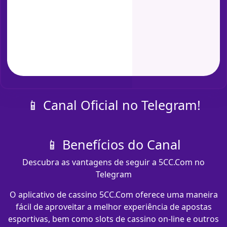
📱 Canal Oficial no Telegram!
📱 Benefícios do Canal
Descubra as vantagens de seguir a 5CC.Com no
Telegram
O aplicativo de cassino 5CC.Com oferece uma maneira
fácil de aproveitar a melhor experiência de apostas
esportivas, bem como slots de cassino on-line e outros