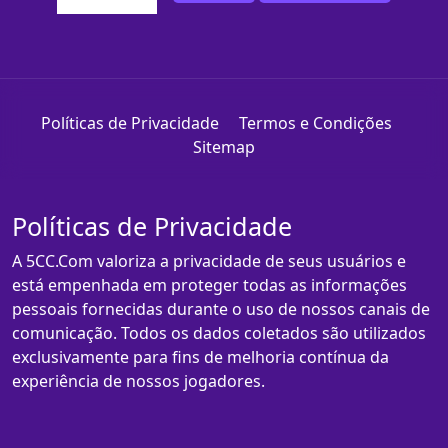
Políticas de Privacidade
Termos e Condições
Sitemap
Políticas de Privacidade
A 5CC.Com valoriza a privacidade de seus usuários e
está empenhada em proteger todas as informações
pessoais fornecidas durante o uso de nossos canais de
comunicação. Todos os dados coletados são utilizados
exclusivamente para fins de melhoria contínua da
experiência de nossos jogadores.