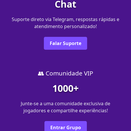
Chat
Suporte direto via Telegram, respostas rápidas e
atendimento personalizado!
Falar Suporte
👥 Comunidade VIP
1000+
Junte-se a uma comunidade exclusiva de
jogadores e compartilhe experiências!
Entrar Grupo