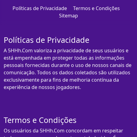
Políticas de Privacidade
Termos e Condições
Sitemap
Políticas de Privacidade
A 5HHh.Com valoriza a privacidade de seus usuários e
está empenhada em proteger todas as informações
pessoais fornecidas durante o uso de nossos canais de
comunicação. Todos os dados coletados são utilizados
exclusivamente para fins de melhoria contínua da
experiência de nossos jogadores.
Termos e Condições
Os usuários da 5HHh.Com concordam em respeitar