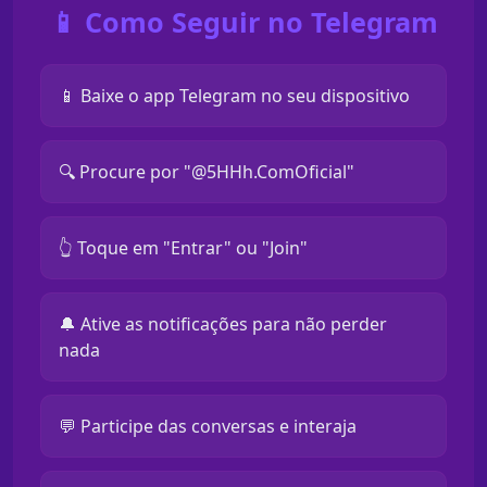
📱 Como Seguir no Telegram
📱 Baixe o app Telegram no seu dispositivo
🔍 Procure por "@5HHh.ComOficial"
👆 Toque em "Entrar" ou "Join"
🔔 Ative as notificações para não perder
nada
💬 Participe das conversas e interaja