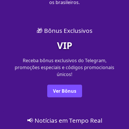
os brasileiros.
🎁 Bônus Exclusivos
VIP
Receba bônus exclusivos do Telegram,
promoções especiais e códigos promocionais
únicos!
Ver Bônus
📢 Notícias em Tempo Real