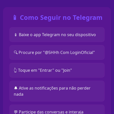
📱 Como Seguir no Telegram
📱 Baixe o app Telegram no seu dispositivo
🔍 Procure por "@5HHh Com LoginOficial"
👆 Toque em "Entrar" ou "Join"
🔔 Ative as notificações para não perder
nada
💬 Participe das conversas e interaja