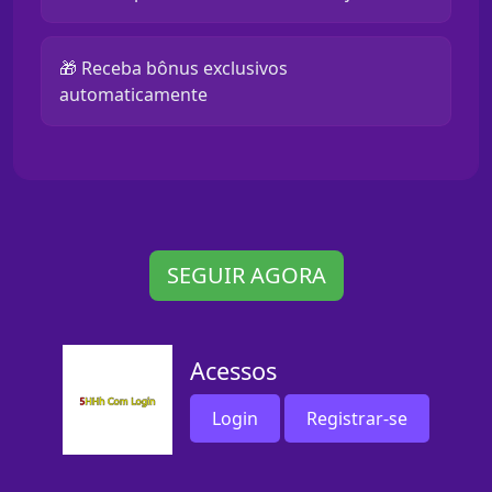
🎁 Receba bônus exclusivos
automaticamente
SEGUIR AGORA
Acessos
Login
Registrar-se