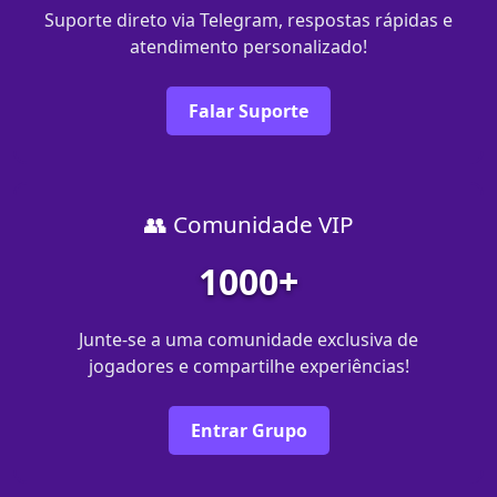
Suporte direto via Telegram, respostas rápidas e
atendimento personalizado!
Falar Suporte
👥 Comunidade VIP
1000+
Junte-se a uma comunidade exclusiva de
jogadores e compartilhe experiências!
Entrar Grupo