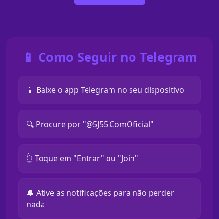
📱 Como Seguir no Telegram
📱 Baixe o app Telegram no seu dispositivo
🔍 Procure por "@5J55.ComOficial"
👆 Toque em "Entrar" ou "Join"
🔔 Ative as notificações para não perder
nada