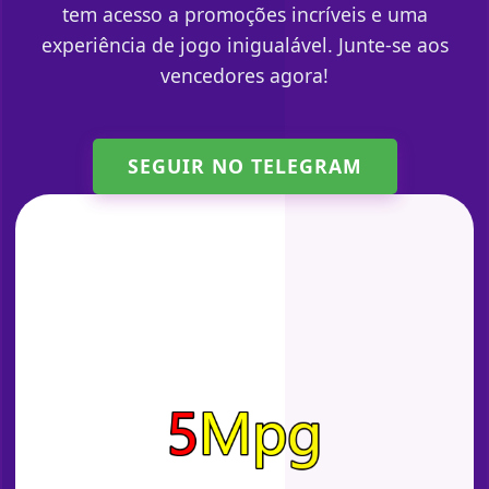
tem acesso a promoções incríveis e uma
experiência de jogo inigualável. Junte-se aos
vencedores agora!
SEGUIR NO TELEGRAM