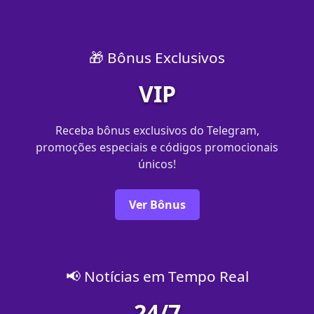
🎁 Bônus Exclusivos
VIP
Receba bônus exclusivos do Telegram,
promoções especiais e códigos promocionais
únicos!
Ver Bônus
📢 Notícias em Tempo Real
24/7