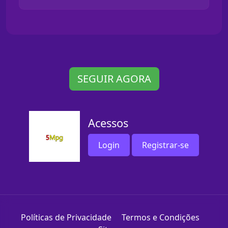
SEGUIR AGORA
Acessos
Login
Registrar-se
Políticas de Privacidade
Termos e Condições