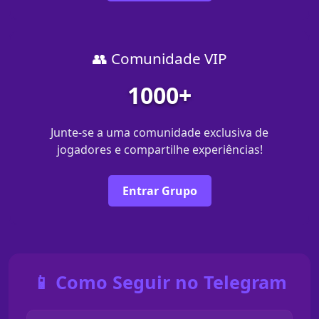
👥 Comunidade VIP
1000+
Junte-se a uma comunidade exclusiva de
jogadores e compartilhe experiências!
Entrar Grupo
📱 Como Seguir no Telegram