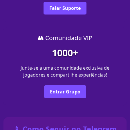
Falar Suporte
👥 Comunidade VIP
1000+
Junte-se a uma comunidade exclusiva de
jogadores e compartilhe experiências!
Entrar Grupo
📱 Como Seguir no Telegram