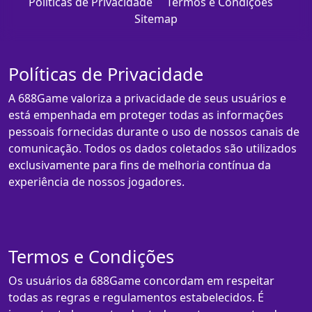
Políticas de Privacidade
Termos e Condições
Sitemap
Políticas de Privacidade
A 688Game valoriza a privacidade de seus usuários e
está empenhada em proteger todas as informações
pessoais fornecidas durante o uso de nossos canais de
comunicação. Todos os dados coletados são utilizados
exclusivamente para fins de melhoria contínua da
experiência de nossos jogadores.
Termos e Condições
Os usuários da 688Game concordam em respeitar
todas as regras e regulamentos estabelecidos. É