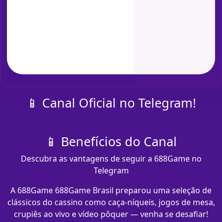
📱 Canal Oficial no Telegram!
📱 Benefícios do Canal
Descubra as vantagens de seguir a 688Game no
Telegram
A 688Game 688Game Brasil preparou uma seleção de
clássicos do cassino como caça-níqueis, jogos de mesa,
crupiês ao vivo e vídeo pôquer — venha se desafiar!