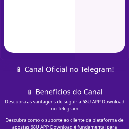
📱 Canal Oficial no Telegram!
📱 Benefícios do Canal
Descubra as vantagens de seguir a 68U APP Download
no Telegram
Descubra como o suporte ao cliente da plataforma de
apostas 68U APP Download é fundamental para