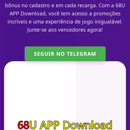
bônus no cadastro e em cada recarga. Com a 68U
APP Download, você tem acesso a promoções
incríveis e uma experiência de jogo inigualável.
Junte-se aos vencedores agora!
SEGUIR NO TELEGRAM