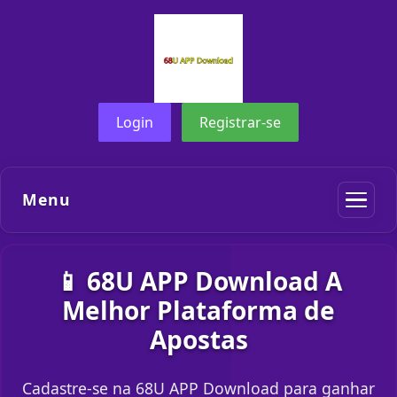
Login
Registrar-se
Menu
📱 68U APP Download A
Melhor Plataforma de
Apostas
Cadastre-se na 68U APP Download para ganhar