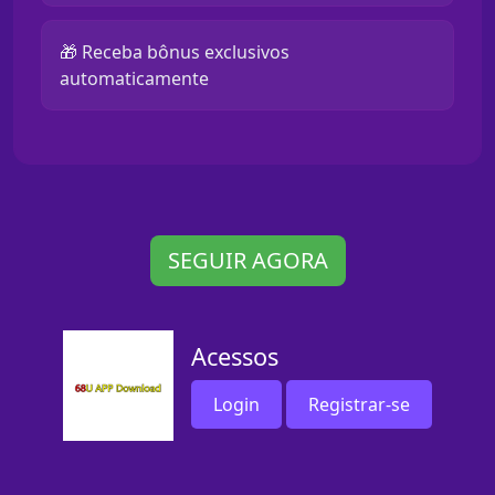
🎁 Receba bônus exclusivos
automaticamente
SEGUIR AGORA
Acessos
Login
Registrar-se