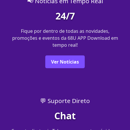
📢 Notícias em Tempo Real
24/7
Fique por dentro de todas as novidades,
promoções e eventos da 68U APP Download em
tempo real!
Ver Notícias
💬 Suporte Direto
Chat