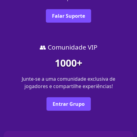
Falar Suporte
👥 Comunidade VIP
1000+
Junte-se a uma comunidade exclusiva de
jogadores e compartilhe experiências!
Entrar Grupo