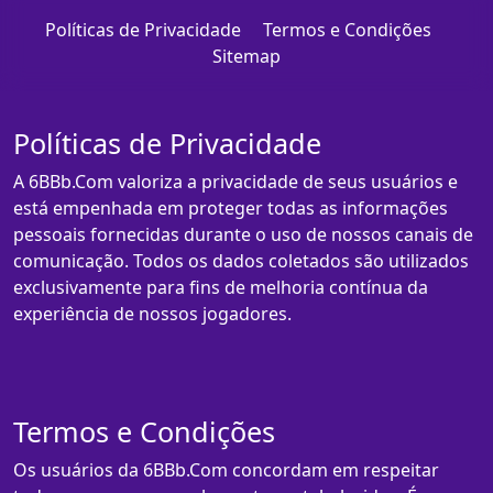
Políticas de Privacidade
Termos e Condições
Sitemap
Políticas de Privacidade
A 6BBb.Com valoriza a privacidade de seus usuários e
está empenhada em proteger todas as informações
pessoais fornecidas durante o uso de nossos canais de
comunicação. Todos os dados coletados são utilizados
exclusivamente para fins de melhoria contínua da
experiência de nossos jogadores.
Termos e Condições
Os usuários da 6BBb.Com concordam em respeitar