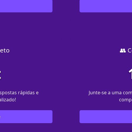
reto
👥 
t
espostas rápidas e
Junte-se a uma com
lizado!
compa
e