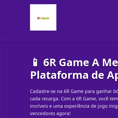
📱 6R Game A Me
Plataforma de A
Cadastre-se na 6R Game para ganhar b
cada recarga. Com a 6R Game, você te
incríveis e uma experiência de jogo inig
vencedores agora!