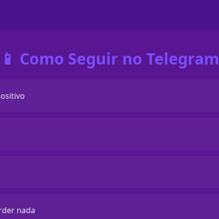
📱 Como Seguir no Telegram
ositivo
erder nada