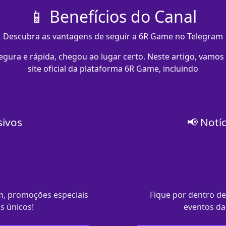
📱 Benefícios do Canal
Descubra as vantagens de seguir a 6R Game no Telegram
gura e rápida, chegou ao lugar certo. Neste artigo, vamos 
site oficial da plataforma 6R Game, incluindo
sivos
📢 Notí
m, promoções especiais
Fique por dentro d
s únicos!
eventos da