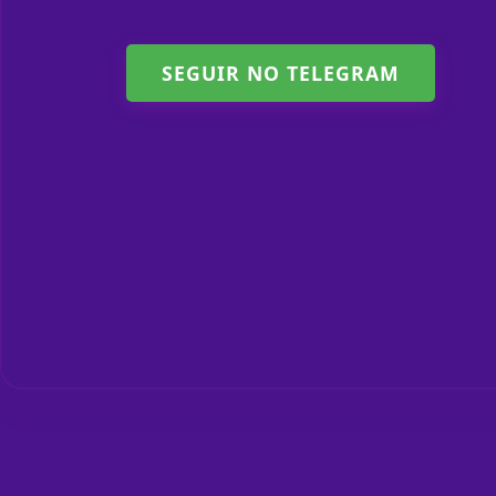
SEGUIR NO TELEGRAM