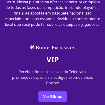
perto. Nossa plataforma oferece cobertura completa
de todas as fases da competição, incluindo playoffs e
finais. As apostas em basquete nacional são
especialmente interessantes devido ao conhecimento
local que você pode ter sobre as equipes e jogadores.
🎁 Bônus Exclusivos
VIP
Receba bônus exclusivos do Telegram,
promoções especiais e códigos promocionais
únicos!
Ver Bônus