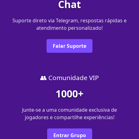
Chat
Suporte direto via Telegram, respostas rápidas e
atendimento personalizado!
Falar Suporte
👥 Comunidade VIP
1000+
Junte-se a uma comunidade exclusiva de
jogadores e compartilhe experiências!
Entrar Grupo