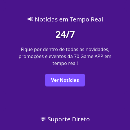
📢 Notícias em Tempo Real
24/7
Fique por dentro de todas as novidades,
promoções e eventos da 70 Game APP em
tempo real!
Ver Notícias
💬 Suporte Direto