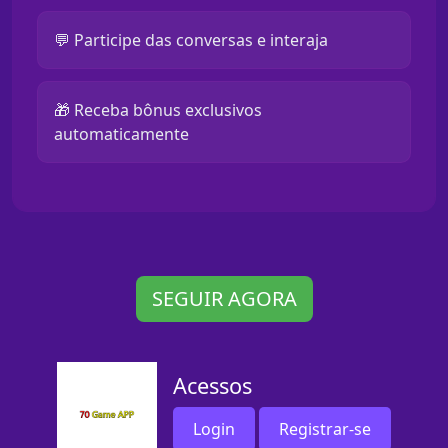
💬 Participe das conversas e interaja
🎁 Receba bônus exclusivos
automaticamente
SEGUIR AGORA
Acessos
Login
Registrar-se