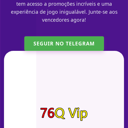
tem acesso a promoções incríveis e uma
experiência de jogo inigualável. Junte-se aos
vencedores agora!
SEGUIR NO TELEGRAM