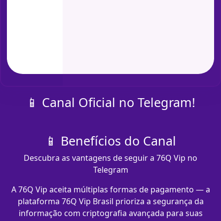
📱 Canal Oficial no Telegram!
📱 Benefícios do Canal
Descubra as vantagens de seguir a 76Q Vip no
Telegram
A 76Q Vip aceita múltiplas formas de pagamento — a
plataforma 76Q Vip Brasil prioriza a segurança da
informação com criptografia avançada para suas