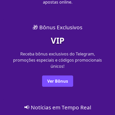
apostas online.
🎁 Bônus Exclusivos
VIP
Receba bônus exclusivos do Telegram,
promoções especiais e códigos promocionais
únicos!
Ver Bônus
📢 Notícias em Tempo Real