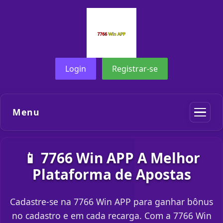
Login
Registrar-se
Menu
📱 7766 Win APP A Melhor
Plataforma de Apostas
Cadastre-se na 7766 Win APP para ganhar bônus
no cadastro e em cada recarga. Com a 7766 Win