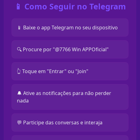
📱 Como Seguir no Telegram
📱 Baixe o app Telegram no seu dispositivo
🔍 Procure por "@7766 Win APPOficial"
👆 Toque em "Entrar" ou "Join"
🔔 Ative as notificações para não perder
nada
💬 Participe das conversas e interaja