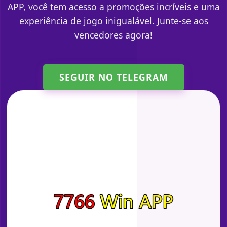
APP, você tem acesso a promoções incríveis e uma
experiência de jogo inigualável. Junte-se aos
vencedores agora!
SEGUIR NO TELEGRAM