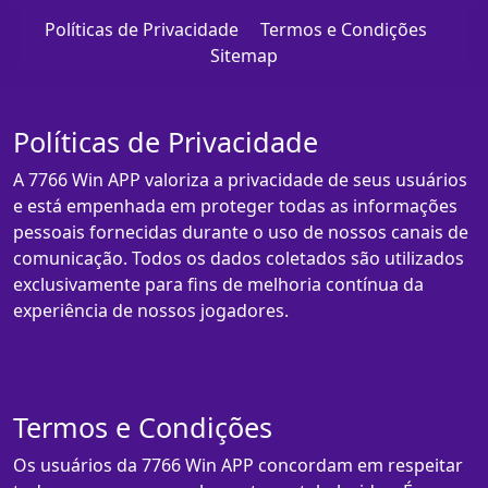
Políticas de Privacidade
Termos e Condições
Sitemap
Políticas de Privacidade
A 7766 Win APP valoriza a privacidade de seus usuários
e está empenhada em proteger todas as informações
pessoais fornecidas durante o uso de nossos canais de
comunicação. Todos os dados coletados são utilizados
exclusivamente para fins de melhoria contínua da
experiência de nossos jogadores.
Termos e Condições
Os usuários da 7766 Win APP concordam em respeitar