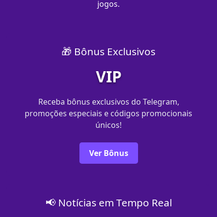
jogos.
🎁 Bônus Exclusivos
VIP
Receba bônus exclusivos do Telegram,
promoções especiais e códigos promocionais
únicos!
Ver Bônus
📢 Notícias em Tempo Real