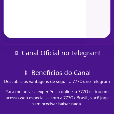
📱 Canal Oficial no Telegram!
📱 Benefícios do Canal
Descubra as vantagens de seguir a 777Ox no Telegram
Para melhorar a experiência online, a 777Ox criou um
acesso web especial — com a 777Ox Brasil , você joga
sem precisar baixar nada.