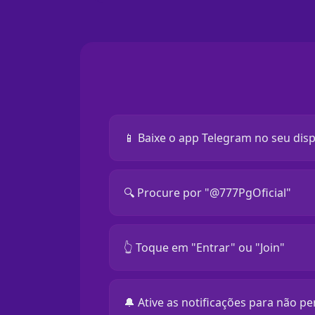
📱 Baixe o app Telegram no seu disp
🔍 Procure por "@777PgOficial"
👆 Toque em "Entrar" ou "Join"
🔔 Ative as notificações para não p