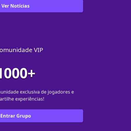
Ver Notícias
Comunidade VIP
1000+
unidade exclusiva de jogadores e
rtilhe experiências!
Entrar Grupo