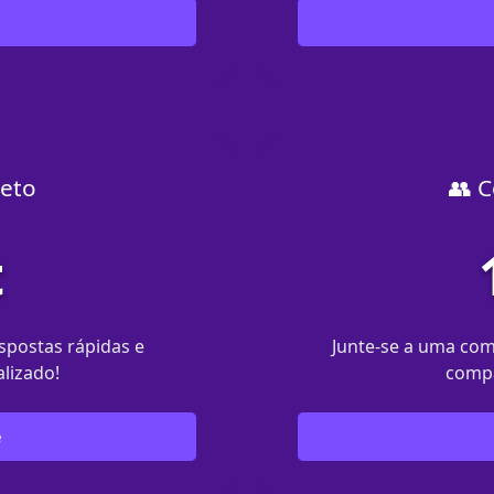
reto
👥 
t
espostas rápidas e
Junte-se a uma com
lizado!
compa
e