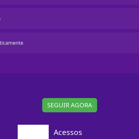
a
aticamente
SEGUIR AGORA
Acessos