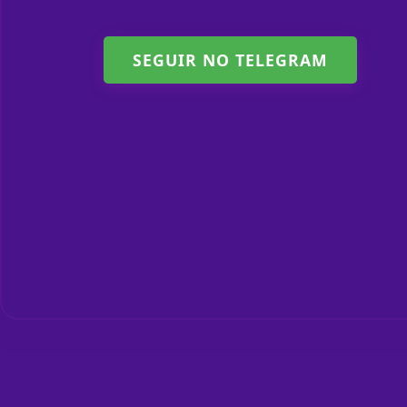
SEGUIR NO TELEGRAM