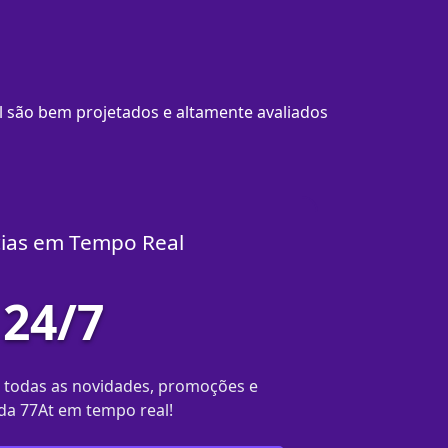
il são bem projetados e altamente avaliados
cias em Tempo Real
24/7
e todas as novidades, promoções e
da 77At em tempo real!