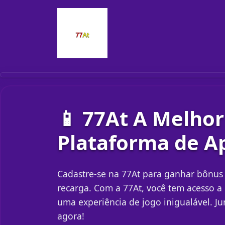
📱 77At A Melhor
Plataforma de A
Cadastre-se na 77At para ganhar bônus
recarga. Com a 77At, você tem acesso a
uma experiência de jogo inigualável. J
agora!