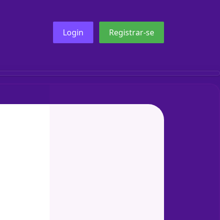
Login
Registrar-se