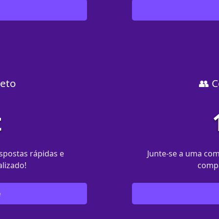
reto
👥 
t
espostas rápidas e
Junte-se a uma com
lizado!
compa
e