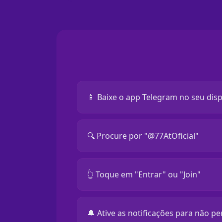
📱 Baixe o app Telegram no seu disp
🔍 Procure por "@77AtOficial"
👆 Toque em "Entrar" ou "Join"
🔔 Ative as notificações para não p