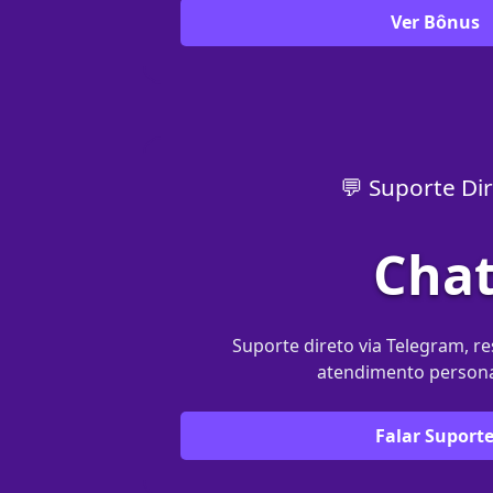
Ver Bônus
💬 Suporte Di
Cha
Suporte direto via Telegram, r
atendimento persona
Falar Suport