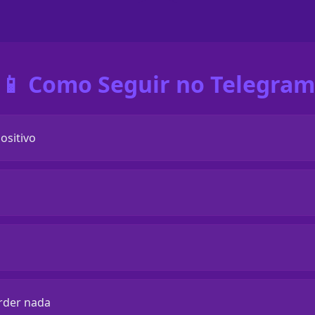
📱 Como Seguir no Telegram
ositivo
erder nada