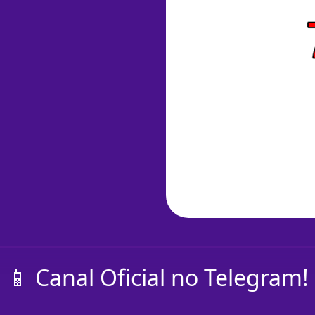
📱 Canal Oficial no Telegram!