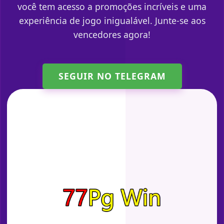
você tem acesso a promoções incríveis e uma
experiência de jogo inigualável. Junte-se aos
vencedores agora!
SEGUIR NO TELEGRAM