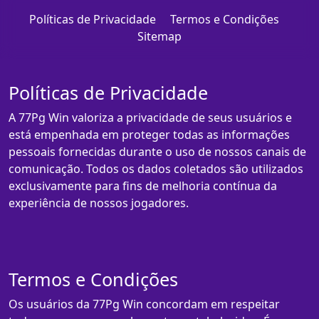
Políticas de Privacidade
Termos e Condições
Sitemap
Políticas de Privacidade
A 77Pg Win valoriza a privacidade de seus usuários e
está empenhada em proteger todas as informações
pessoais fornecidas durante o uso de nossos canais de
comunicação. Todos os dados coletados são utilizados
exclusivamente para fins de melhoria contínua da
experiência de nossos jogadores.
Termos e Condições
Os usuários da 77Pg Win concordam em respeitar