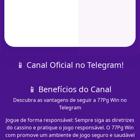
📱 Canal Oficial no Telegram!
📱 Benefícios do Canal
Descubra as vantagens de seguir a 77Pg Win no
Telegram
Jogue de forma responsável: Sempre siga as diretrizes
do cassino e pratique o jogo responsável. O 77Pg Win
com​ promove um ambiente de jogo seguro e saudável