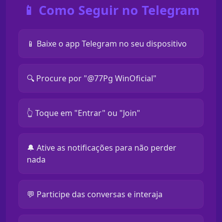
📱 Como Seguir no Telegram
📱 Baixe o app Telegram no seu dispositivo
🔍 Procure por "@77Pg WinOficial"
👆 Toque em "Entrar" ou "Join"
🔔 Ative as notificações para não perder
nada
💬 Participe das conversas e interaja