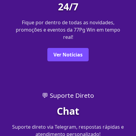
24/7
Fique por dentro de todas as novidades,
promoções e eventos da 77Pg Win em tempo
real!
Ver Notícias
💬 Suporte Direto
Chat
Suporte direto via Telegram, respostas rápidas e
atendimento personalizado!