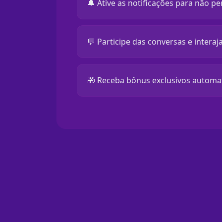
🔔 Ative as notificações para não p
💬 Participe das conversas e interaj
🎁 Receba bônus exclusivos autom