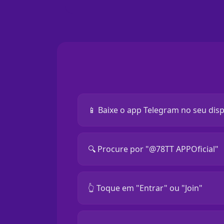
📱 Baixe o app Telegram no seu disp
🔍 Procure por "@78TT APPOficial"
👆 Toque em "Entrar" ou "Join"