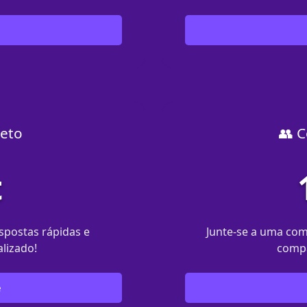
reto
👥 
t
espostas rápidas e
Junte-se a uma com
lizado!
compa
e