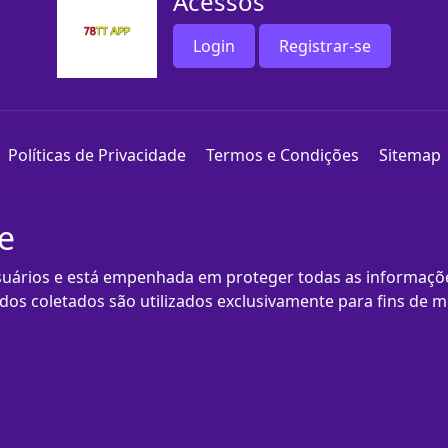
Acessos
Login
Registrar-se
Políticas de Privacidade
Termos e Condições
Sitemap
de
usuários e está empenhada em proteger todas as informaçõ
os coletados são utilizados exclusivamente para fins de m