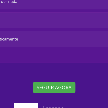
erder nada
a
aticamente
SEGUIR AGORA