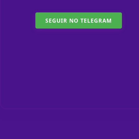
SEGUIR NO TELEGRAM