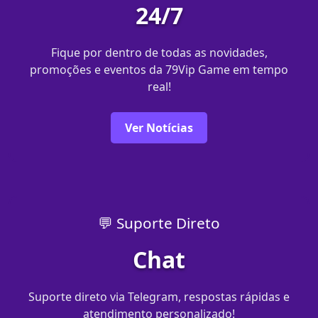
24/7
Fique por dentro de todas as novidades,
promoções e eventos da 79Vip Game em tempo
real!
Ver Notícias
💬 Suporte Direto
Chat
Suporte direto via Telegram, respostas rápidas e
atendimento personalizado!