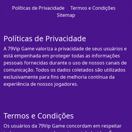
Políticas de Privacidade
Termos e Condições
Sitemap
Políticas de Privacidade
A 79Vip Game valoriza a privacidade de seus usuários e
está empenhada em proteger todas as informações
pessoais fornecidas durante o uso de nossos canais de
comunicação. Todos os dados coletados são utilizados
exclusivamente para fins de melhoria contínua da
experiência de nossos jogadores.
Termos e Condições
Os usuários da 79Vip Game concordam em respeitar