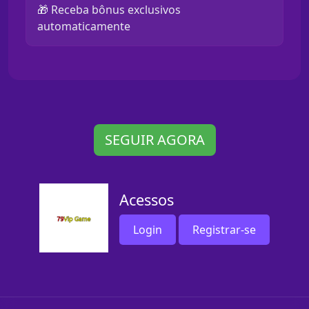
🎁 Receba bônus exclusivos
automaticamente
SEGUIR AGORA
Acessos
Login
Registrar-se