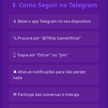
📱 Como Seguir no Telegram
📱 Baixe o app Telegram no seu dispositivo
🔍 Procure por "@79Vip GameOficial"
👆 Toque em "Entrar" ou "Join"
🔔 Ative as notificações para não perder
nada
💬 Participe das conversas e interaja