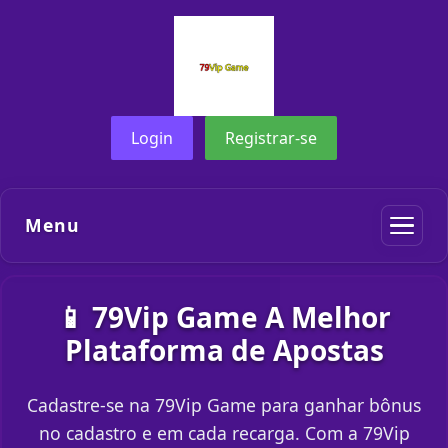
Login
Registrar-se
Menu
📱 79Vip Game A Melhor
Plataforma de Apostas
Cadastre-se na 79Vip Game para ganhar bônus
no cadastro e em cada recarga. Com a 79Vip