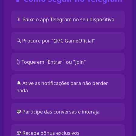
📱 Baixe o app Telegram no seu dispositivo
🔍 Procure por "@7C GameOficial"
👆 Toque em "Entrar" ou "Join"
🔔 Ative as notificações para não perder
nada
💬 Participe das conversas e interaja
🎁 Receba bônus exclusivos