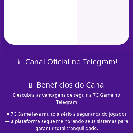
📱 Canal Oficial no Telegram!
📱 Benefícios do Canal
Descubra as vantagens de seguir a 7C Game no
Telegram
A 7C Game leva muito a sério a segurança do jogador
— a plataforma segue melhorando seus sistemas para
garantir total tranquilidade.