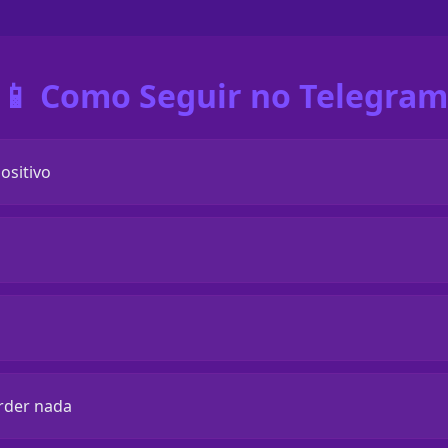
📱 Como Seguir no Telegram
ositivo
erder nada