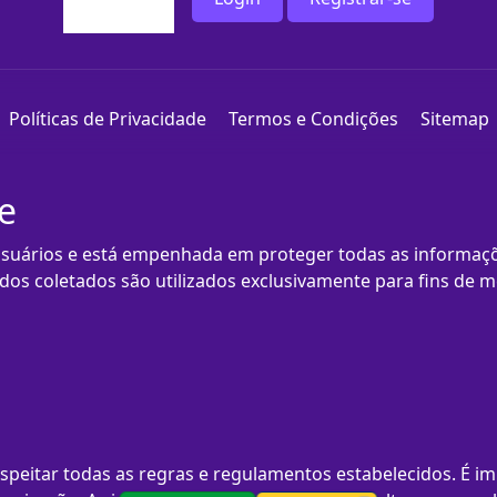
Políticas de Privacidade
Termos e Condições
Sitemap
de
 usuários e está empenhada em proteger todas as informaçõ
os coletados são utilizados exclusivamente para fins de m
eitar todas as regras e regulamentos estabelecidos. É im