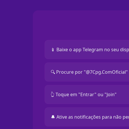
📱 Baixe o app Telegram no seu disp
🔍 Procure por "@7Cpg.ComOficial"
👆 Toque em "Entrar" ou "Join"
🔔 Ative as notificações para não p