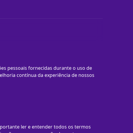
es pessoais fornecidas durante o uso de
elhoria contínua da experiência de nossos
portante ler e entender todos os termos