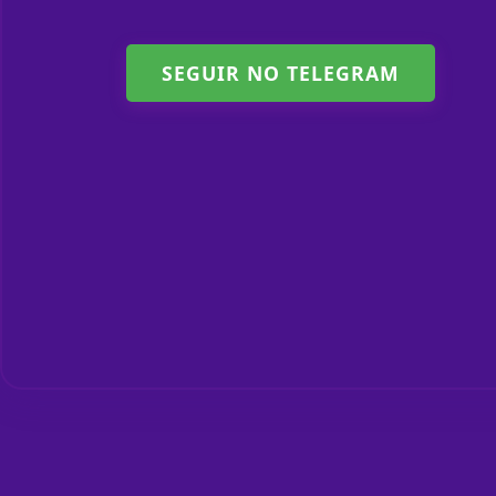
SEGUIR NO TELEGRAM