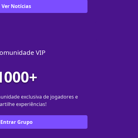
Ver Notícias
Comunidade VIP
1000+
unidade exclusiva de jogadores e
rtilhe experiências!
Entrar Grupo