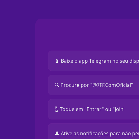
📱 Baixe o app Telegram no seu disp
🔍 Procure por "@7FF.ComOficial"
👆 Toque em "Entrar" ou "Join"
🔔 Ative as notificações para não p