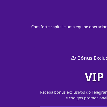
Com forte capital e uma equipe operacion
🎁 Bônus Exclu
VIP
Receba bônus exclusivos do Telegra
e códigos promocionai