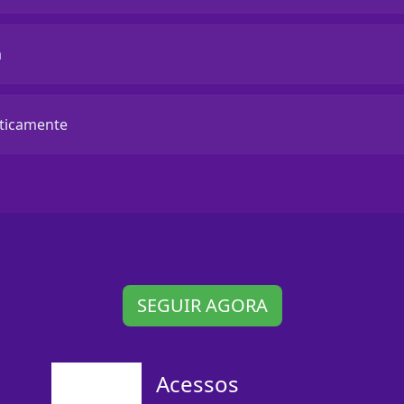
a
aticamente
SEGUIR AGORA
Acessos