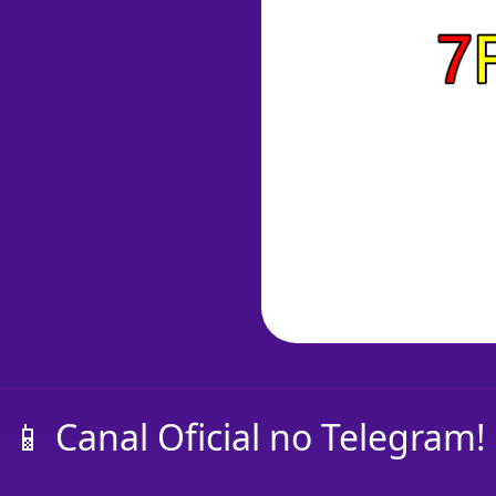
📱 Canal Oficial no Telegram!