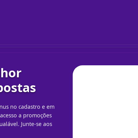
lhor
postas
nus no cadastro e em
 acesso a promoções
ualável. Junte-se aos