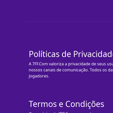
Políticas de Privacida
A 7FF.Com valoriza a privacidade de seus u
nossos canais de comunicação. Todos os dad
jogadores.
Termos e Condições